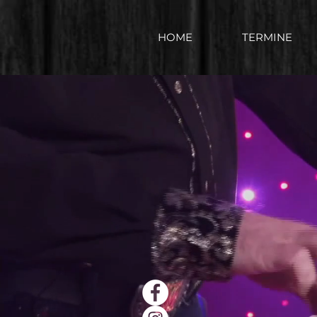
HOME
TERMINE