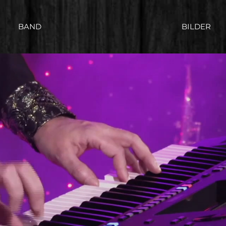
BAND
BILDER