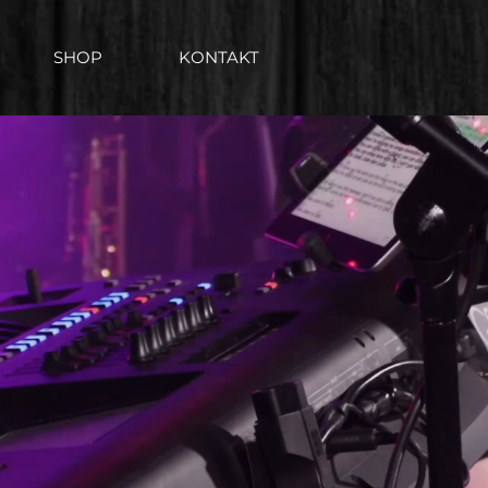
SHOP
KONTAKT