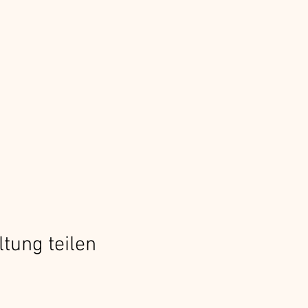
ltung teilen