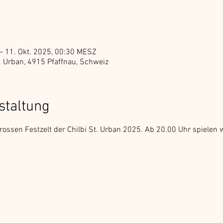
– 11. Okt. 2025, 00:30 MESZ
St. Urban, 4915 Pfaffnau, Schweiz
staltung
ossen Festzelt der Chilbi St. Urban 2025. Ab 20.00 Uhr spielen w