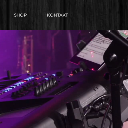
SHOP
KONTAKT