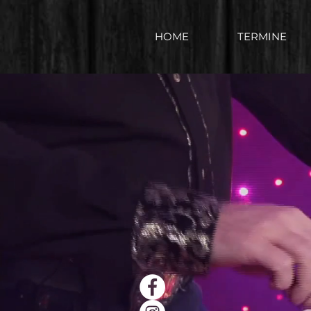
HOME
TERMINE