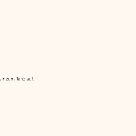
ir zum Tanz auf. 