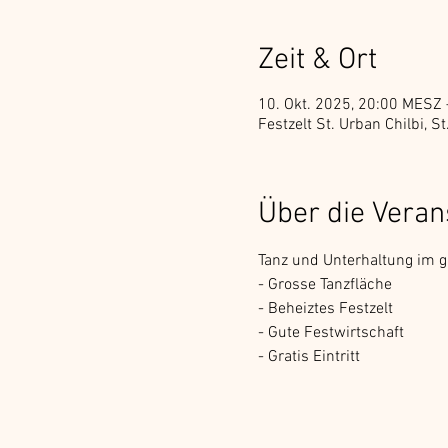
Zeit & Ort
10. Okt. 2025, 20:00 MESZ 
Festzelt St. Urban Chilbi, 
Über die Veran
Tanz und Unterhaltung im gr
- Grosse Tanzfläche
- Beheiztes Festzelt
- Gute Festwirtschaft
- Gratis Eintritt