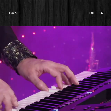
BAND
BILDER