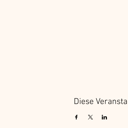
Diese Veransta