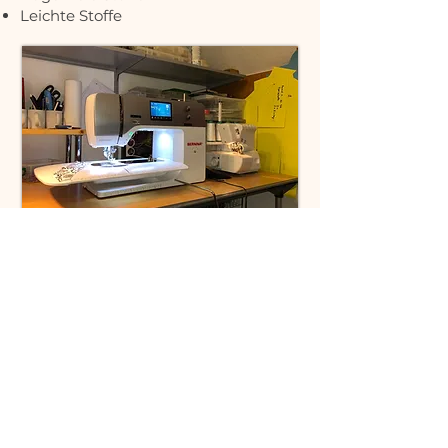
Leichte Stoffe