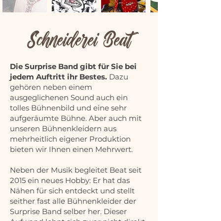
Schneiderei Beat
Die Surprise Band gibt für Sie bei
jedem Auftritt ihr Bestes.
Dazu
gehören neben einem
ausgeglichenen Sound auch ein
tolles Bühnenbild und eine sehr
aufgeräumte Bühne. Aber auch mit
unseren Bühnenkleidern aus
mehrheitlich eigener Produktion
bieten wir Ihnen einen Mehrwert.
Neben der Musik begleitet Beat seit
2015 ein neues Hobby: Er hat das
Nähen für sich entdeckt und stellt
seither fast alle Bühnenkleider der
Surprise Band selber her. Dieser