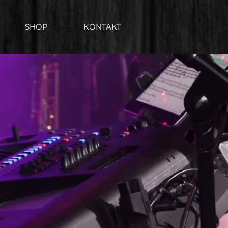
SHOP
KONTAKT