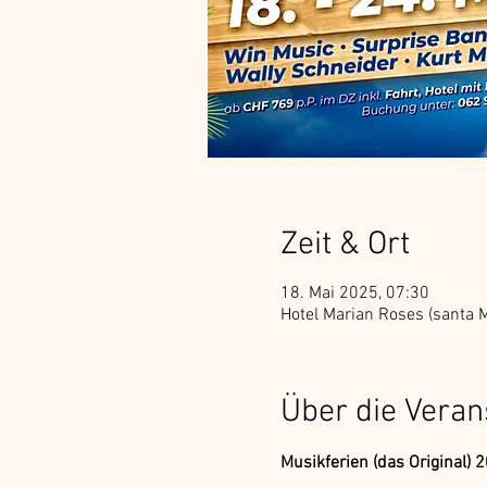
Zeit & Ort
18. Mai 2025, 07:30
Hotel Marian Roses (santa M
Über die Veran
Musikferien (das Original) 