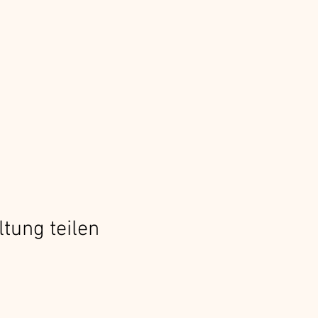
ltung teilen