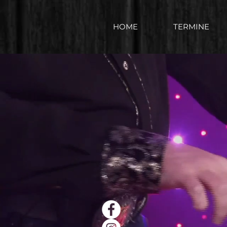
HOME
TERMINE