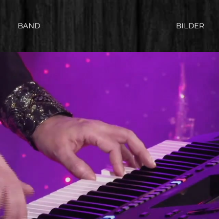
BAND
BILDER