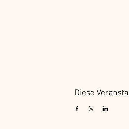
Diese Veransta