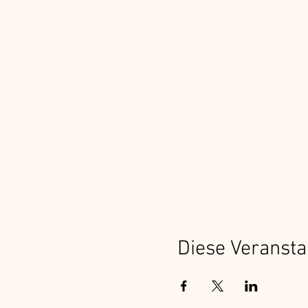
Diese Veransta