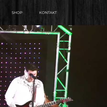
SHOP
KONTAKT