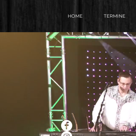
HOME
TERMINE