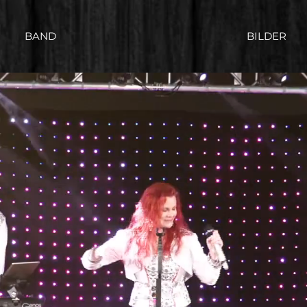
BAND
BILDER