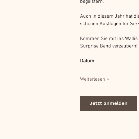
begeistern.
Auch in diesem Jahr hat d
schönen Ausflügen für Sie 
Kommen Sie mit ins Wallis 
Surprise Band verzaubern!
Datum:
Weiterlesen >
Jetzt anmelden