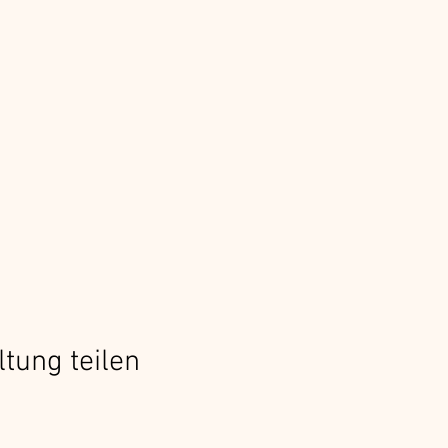
ltung teilen