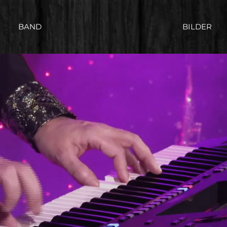
BAND
BILDER