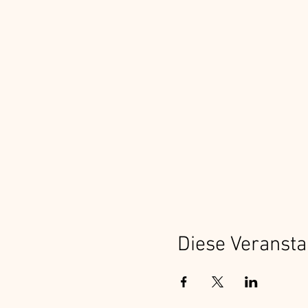
Diese Veransta