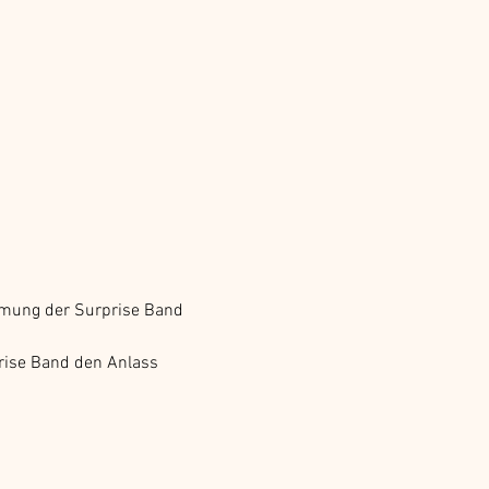
hmung der Surprise Band 
rise Band den Anlass 