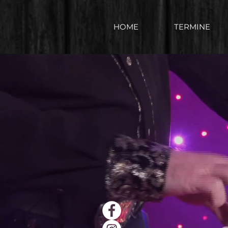
HOME
TERMINE