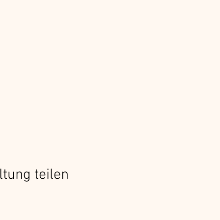
ltung teilen