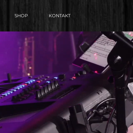
SHOP
KONTAKT