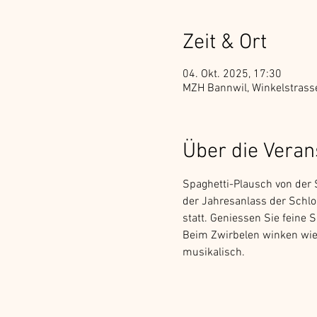
Zeit & Ort
04. Okt. 2025, 17:30
MZH Bannwil, Winkelstrass
Über die Veran
Spaghetti-Plausch von der
der Jahresanlass der Schl
statt. Geniessen Sie feine
Beim Zwirbelen winken wie
musikalisch.